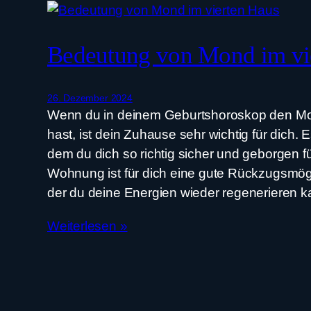
Bedeutung von Mond im vi
26. Dezember 2024
Wenn du in deinem Geburtshoroskop den Mo
hast, ist dein Zuhause sehr wichtig für dich. Es
dem du dich so richtig sicher und geborgen f
Wohnung ist für dich eine gute Rückzugsmögli
der du deine Energien wieder regenerieren k
Weiterlesen »