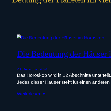
Die Bedeutung der Häuser
28. Dezember 2024
Das Horoskop wird in 12 Abschnitte unterteil
Jedes dieser Häuser steht für einen anderen
Weiterlesen »