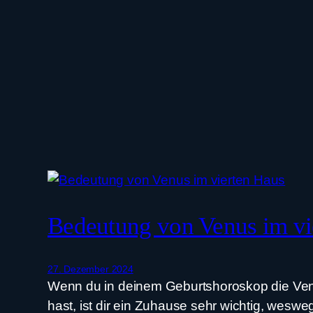
Bedeutung von Venus im vi
27. Dezember 2024
Wenn du in deinem Geburtshoroskop die Ven
hast, ist dir ein Zuhause sehr wichtig, wesw