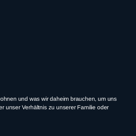
en wohnen und was wir daheim brauchen, um uns
r unser Verhältnis zu unserer Familie oder