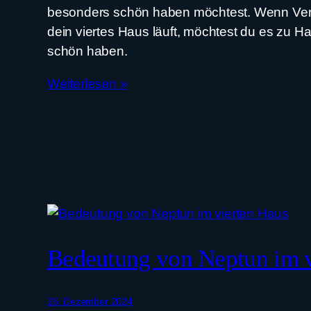
besonders schön haben möchtest. Wenn Venu
dein viertes Haus läuft, möchtest du es zu 
schön haben.
Weiterlesen »
Bedeutung von Neptun im v
26. Dezember 2024