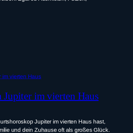
Jupiter im vierten Haus
rtshoroskop Jupiter im vierten Haus hast,
ilie und dein Zuhause oft als großes Glück.