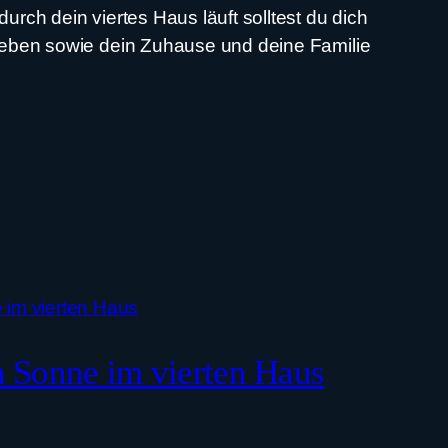
durch dein viertes Haus läuft solltest du dich
tleben sowie dein Zuhause und deine Familie
 Sonne im vierten Haus