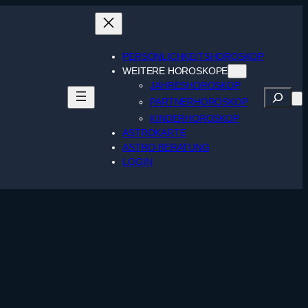
PERSÖNLICHKEITSHOROSKOP
WEITERE HOROSKOPE
JAHRESHOROSKOP
Suche
PARTNERHOROSKOP
KINDERHOROSKOP
ASTROKARTE
ASTRO-BERATUNG
LOGIN