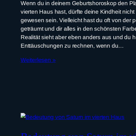
Wenn du in deinem Geburtshoroskop den Pl
vierten Haus hast, dürfte deine Kindheit nich
gewesen sein. Vielleicht hast du oft von der 
geträumt und dir alles in den schönsten Far
Realität sieht aber eben anders aus und du h
Enttäuschungen zu rechnen, wenn du…
Weiterlesen »