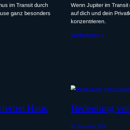
s im Transit durch
Wenn Jupiter im Transit 
Hause ganz besonders
auf dich und dein Priva
konzentrieren.
Weiterlesen »
ierten Haus
Bedeutung von
26. Dezember 2024