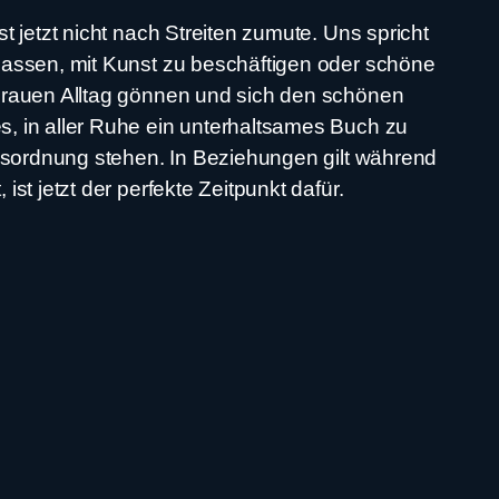
 jetzt nicht nach Streiten zumute. Uns spricht
lassen, mit Kunst zu beschäftigen oder schöne
 grauen Alltag gönnen und sich den schönen
, in aller Ruhe ein unterhaltsames Buch zu
gesordnung stehen. In Beziehungen gilt während
st jetzt der perfekte Zeitpunkt dafür.