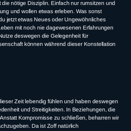
 die nötige Disziplin. Einfach nur rumsitzen und
ung und wollen etwas erleben. Was sonst
 du jetzt etwas Neues oder Ungewöhnliches
 Leben mit noch nie dagewesenen Erfahrungen
Nutze deswegen die Gelegenheit für
ssenschaft können während dieser Konstellation
 dieser Zeit lebendig fühlen und haben deswegen
denheit und Streitigkeiten. In Beziehungen, die
. Anstatt Kompromisse zu schließen, beharren wir
chzugeben. Da ist Zoff natürlich