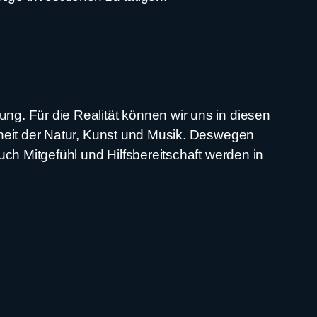
g. Für die Realität können wir uns in diesen
nheit der Natur, Kunst und Musik. Deswegen
ch Mitgefühl und Hilfsbereitschaft werden in