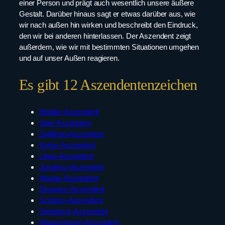
einer Person und prägt auch wesentlich unsere äußere
Gestalt. Darüber hinaus sagt er etwas darüber aus, wie
wir nach außen hin wirken und beschreibt den Eindruck,
den wir bei anderen hinterlassen. Der Aszendent zeigt
außerdem, wie wir mit bestimmten Situationen umgehen
und auf unser Außen reagieren.
Es gibt 12 Aszendentenzeichen
Widder-Aszendent
Stier-Aszendent
Zwillinge-Aszendent
Krebs-Aszendent
Löwe-Aszendent
Jungfrau-Aszendent
Waage-Aszendent
Skorpion-Aszendent
Schütze-Aszendent
Steinbock-Aszendent
Wassermann-Aszendent