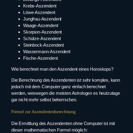
Krebs-Aszendent
Löwe-Aszendent
Jungfrau-Aszendent
Waage-Aszendent
Skorpion-Aszendent
Schütze-Aszendent
Steinbock-Aszendent
Wassermann-Aszendent
Fische-Aszendent
Wie berechnet man den Aszendent eines Horoskops?
Die Berechnung des Aszendenten ist sehr komplex, kann
jedoch mit dem Computer ganz einfach berechnet
werden, weswegen die meisten Astrologen es heutzutage
gar nicht mehr selbst beherrschen.
Formel zur Aszendentenberechnung
Die Ermittlung des Aszendenten ohne Computer ist mit
dieser mathematischen Formel möglich: