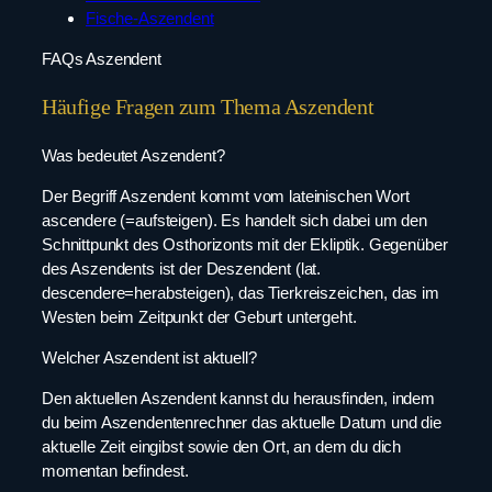
Fische-Aszendent
FAQs Aszendent
Häufige Fragen zum Thema Aszendent
Was bedeutet Aszendent?
Der Begriff Aszendent kommt vom lateinischen Wort
ascendere (=aufsteigen). Es handelt sich dabei um den
Schnittpunkt des Osthorizonts mit der Ekliptik. Gegenüber
des Aszendents ist der Deszendent (lat.
descendere=herabsteigen), das Tierkreiszeichen, das im
Westen beim Zeitpunkt der Geburt untergeht.
Welcher Aszendent ist aktuell?
Den aktuellen Aszendent kannst du herausfinden, indem
du beim Aszendentenrechner das aktuelle Datum und die
aktuelle Zeit eingibst sowie den Ort, an dem du dich
momentan befindest.