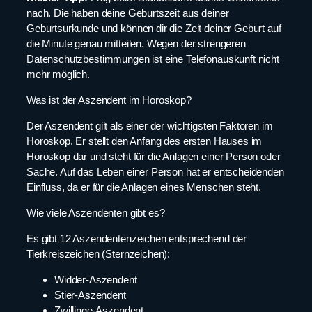
nach. Die haben deine Geburtszeit aus deiner
Geburtsurkunde und können dir die Zeit deiner Geburt auf
die Minute genau mitteilen. Wegen der strengeren
Datenschutzbestimmungen ist eine Telefonauskunft nicht
mehr möglich.
Was ist der Aszendent im Horoskop?
Der Aszendent gilt als einer der wichtigsten Faktoren im
Horoskop. Er stellt den Anfang des ersten Hauses im
Horoskop dar und steht für die Anlagen einer Person oder
Sache. Auf das Leben einer Person hat er entscheidenden
Einfluss, da er für die Anlagen eines Menschen steht.
Wie viele Aszendenten gibt es?
Es gibt 12 Aszendentenzeichen entsprechend der
Tierkreiszeichen (Sternzeichen):
Widder-Aszendent
Stier-Aszendent
Zwillinge-Aszendent