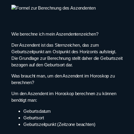
Wie berechne ich mein Aszendentenzeichen?
Der Aszendent ist das Sternzeichen, das zum
Geburtszeitpunkt am Ostpunkt des Horizonts aufsteigt.
Die Grundlage zur Berechnung stellt daher die Geburtszeit
bezogen auf den Geburtsort dar.
Was braucht man, um den Aszendent im Horoskop zu
berechnen?
Um den Aszendent im Horoskop berechnen zu können
benötigt man:
Geburtsdatum
Geburtsort
Geburtszeitpunkt (Zeitzone beachten)