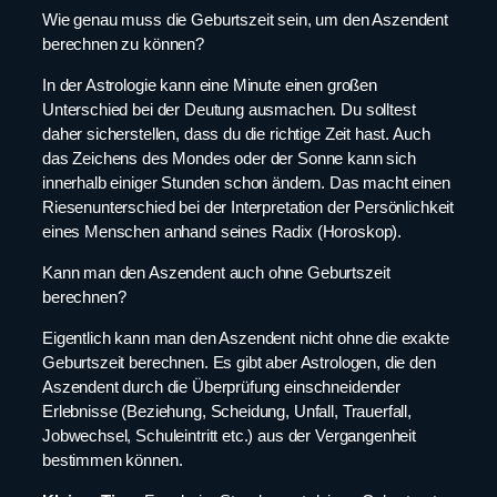
Wie genau muss die Geburtszeit sein, um den Aszendent
berechnen zu können?
In der Astrologie kann eine Minute einen großen
Unterschied bei der Deutung ausmachen. Du solltest
daher sicherstellen, dass du die richtige Zeit hast. Auch
das Zeichens des Mondes oder der Sonne kann sich
innerhalb einiger Stunden schon ändern. Das macht einen
Riesenunterschied bei der Interpretation der Persönlichkeit
eines Menschen anhand seines Radix (Horoskop).
Kann man den Aszendent auch ohne Geburtszeit
berechnen?
Eigentlich kann man den Aszendent nicht ohne die exakte
Geburtszeit berechnen. Es gibt aber Astrologen, die den
Aszendent durch die Überprüfung einschneidender
Erlebnisse (Beziehung, Scheidung, Unfall, Trauerfall,
Jobwechsel, Schuleintritt etc.) aus der Vergangenheit
bestimmen können.